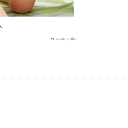
En savoir plus