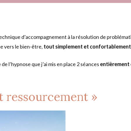
echnique d’accompagnement à la résolution de problématiq
 vers le bien-être,
tout simplement et confortablement
e de l’hypnose que j’ai mis en place 2 séances
entièrement 
t ressourcement »