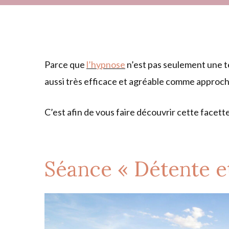
Parce que
l’hypnose
n’est pas seulement une t
aussi très efficace et agréable comme approche
C’est afin de vous faire découvrir cette facett
Séance « Détente e