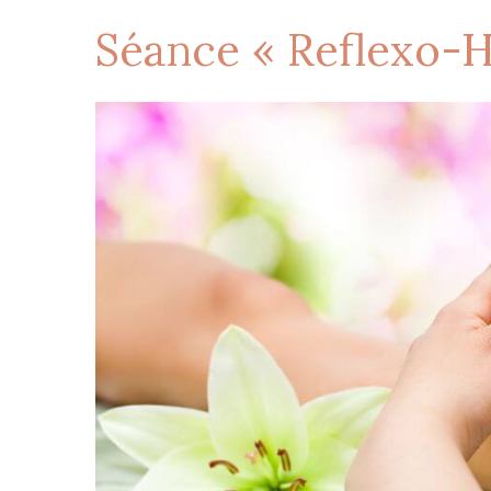
Séance « Reflexo-