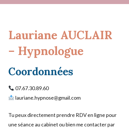
Lauriane AUCLAIR
– Hypnologue
Coordonnées
07.67.30.89.60
lauriane.hypnose@gmail.com
Tu peux directement prendre RDV en ligne pour
une séance au cabinet ou bien me contacter par