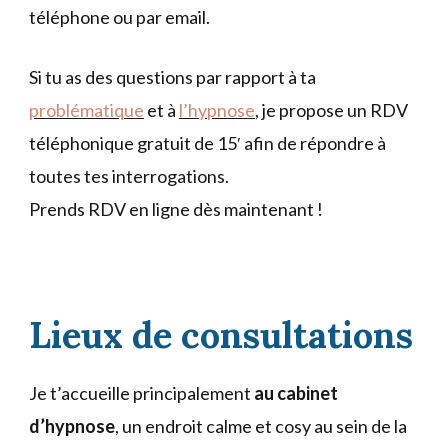
téléphone ou par email.
Si tu as des questions par rapport à ta
problématique
et à
l’hypnose
, je propose un RDV
téléphonique gratuit de 15′ afin de répondre à
toutes tes interrogations.
Prends RDV en ligne dès maintenant !
Lieux de consultations
Je t’accueille principalement
au cabinet
d’hypnose
, un endroit calme et cosy au sein de la