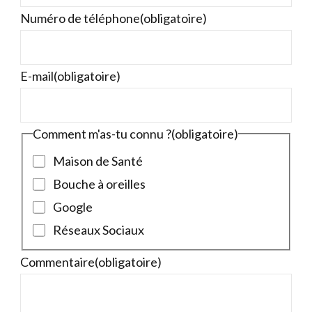
Numéro de téléphone
(obligatoire)
E-mail
(obligatoire)
Comment m'as-tu connu ?
(obligatoire)
Maison de Santé
Bouche à oreilles
Google
Réseaux Sociaux
Commentaire
(obligatoire)