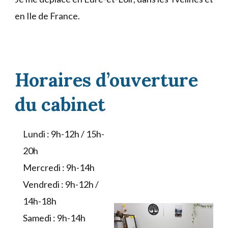
en Ile de France.
Horaires d’ouverture
du cabinet
Lundi : 9h-12h / 15h-
20h
Mercredi : 9h-14h
Vendredi : 9h-12h /
14h-18h
Samedi : 9h-14h