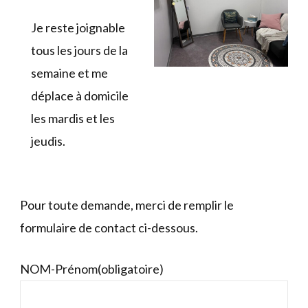
Je reste joignable
tous les jours de la
semaine et me
déplace à domicile
les mardis et les
jeudis.
Pour toute demande, merci de remplir le
formulaire de contact ci-dessous.
NOM-Prénom
(obligatoire)