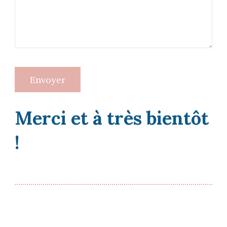
Envoyer
Merci et à très bientôt
!