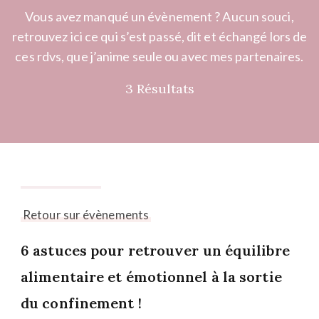
Vous avez manqué un évènement ? Aucun souci,
retrouvez ici ce qui s’est passé, dit et échangé lors de
ces rdvs, que j’anime seule ou avec mes partenaires.
3 Résultats
19 juin 2025
Retour sur évènements
6 astuces pour retrouver un équilibre
alimentaire et émotionnel à la sortie
du confinement !