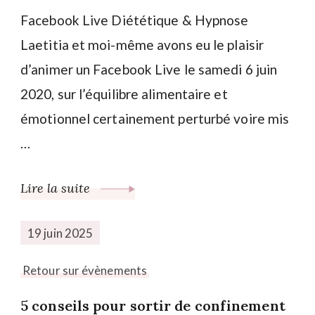
Facebook Live Diététique & Hypnose
Laetitia et moi-même avons eu le plaisir
d’animer un Facebook Live le samedi 6 juin
2020, sur l’équilibre alimentaire et
émotionnel certainement perturbé voire mis
…
Lire la suite
19 juin 2025
Retour sur évènements
5 conseils pour sortir de confinement