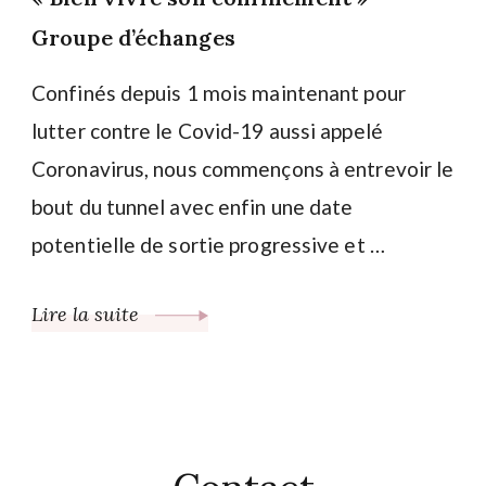
Groupe d’échanges
Confinés depuis 1 mois maintenant pour
lutter contre le Covid-19 aussi appelé
Coronavirus, nous commençons à entrevoir le
bout du tunnel avec enfin une date
potentielle de sortie progressive et …
Lire la suite