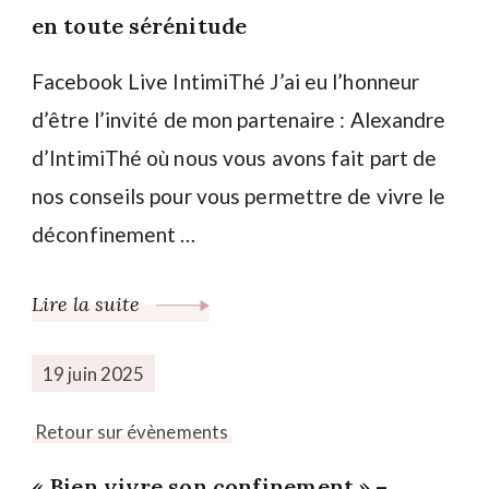
en toute sérénitude
Facebook Live IntimiThé J’ai eu l’honneur
d’être l’invité de mon partenaire : Alexandre
d’IntimiThé où nous vous avons fait part de
nos conseils pour vous permettre de vivre le
déconfinement …
Lire la suite
19 juin 2025
Retour sur évènements
« Bien vivre son confinement » –