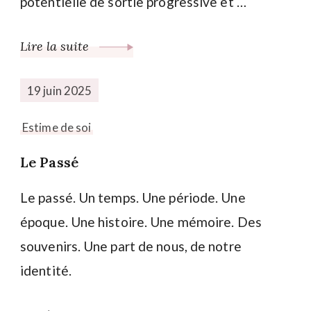
potentielle de sortie progressive et …
Lire la suite
19 juin 2025
Estime de soi
Le Passé
Le passé. Un temps. Une période. Une
époque. Une histoire. Une mémoire. Des
souvenirs. Une part de nous, de notre
identité.