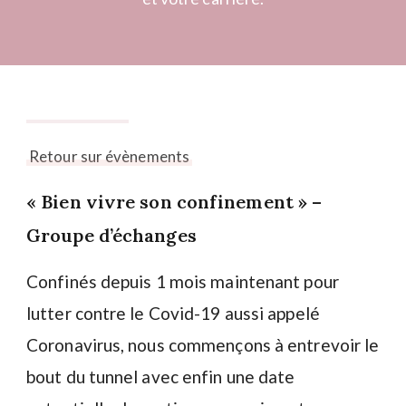
19 juin 2025
Retour sur évènements
« Bien vivre son confinement » –
Groupe d’échanges
Confinés depuis 1 mois maintenant pour
lutter contre le Covid-19 aussi appelé
Coronavirus, nous commençons à entrevoir le
bout du tunnel avec enfin une date