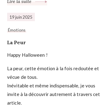
Lire la suite
19 juin 2025
Émotions
La Peur
Happy Halloween !
La peur, cette émotion à la fois redoutée et
vécue de tous.
Inévitable et même indispensable, je vous
invite à la découvrir autrement à travers cet
article.